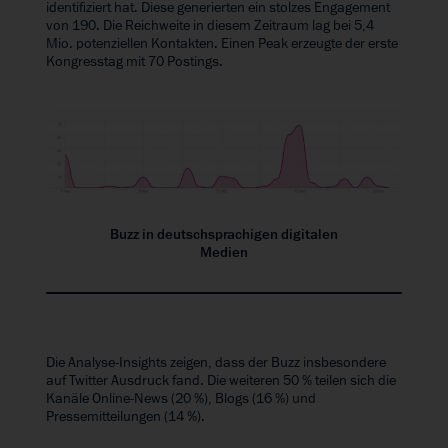
identifiziert hat. Diese generierten ein stolzes Engagement
von 190. Die Reichweite in diesem Zeitraum lag bei 5,4
Mio. potenziellen Kontakten. Einen Peak erzeugte der erste
Kongresstag mit 70 Postings.
Buzz in deutschsprachigen digitalen
Medien
Die Analyse-Insights zeigen, dass der Buzz insbesondere
auf Twitter Ausdruck fand. Die weiteren 50 % teilen sich die
Kanäle Online-News (20 %), Blogs (16 %) und
Pressemitteilungen (14 %).