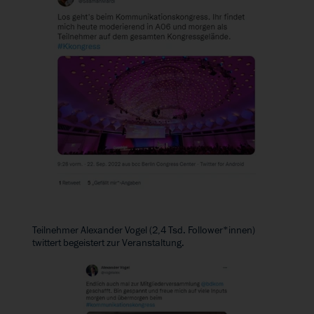
Teilnehmer Alexander Vogel (2,4 Tsd. Follower*innen)
twittert begeistert zur Veranstaltung.