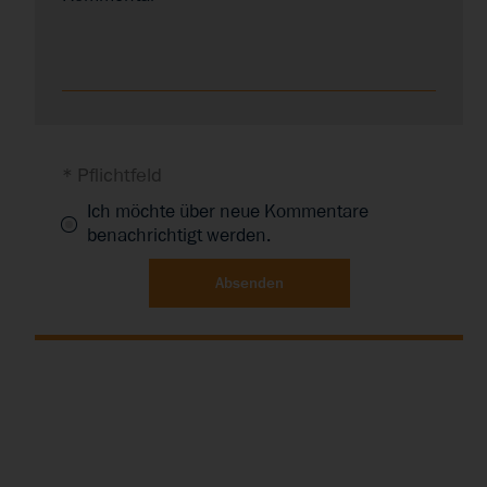
* Pflichtfeld
Ich möchte über neue Kommentare
benachrichtigt werden.
Absenden