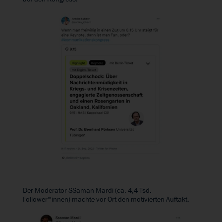
Der Moderator SSaman Mardi (ca. 4,4 Tsd.
Follower*innen) machte vor Ort den motivierten Auftakt.