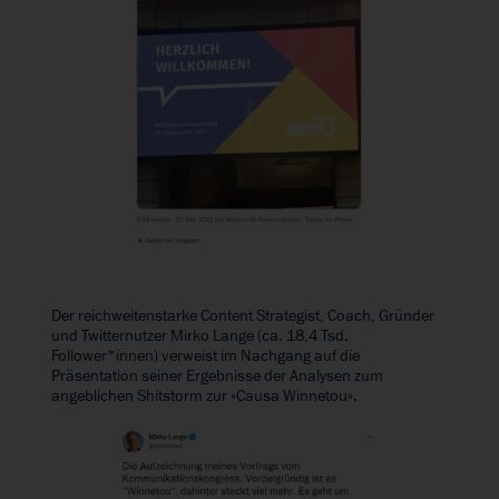
Der reichweitenstarke Content Strategist, Coach, Gründer
und Twitternutzer Mirko Lange (ca. 18,4 Tsd.
Follower*innen) verweist im Nachgang auf die
Präsentation seiner Ergebnisse der Analysen zum
angeblichen Shitstorm zur «Causa Winnetou».