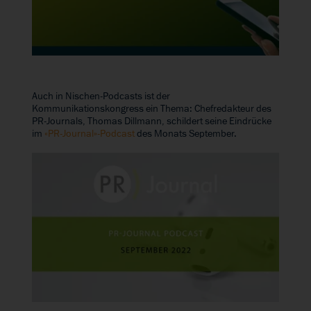
Auch in Nischen-Podcasts ist der
Kommunikationskongress ein Thema: Chefredakteur des
PR-Journals, Thomas Dillmann, schildert seine Eindrücke
im
«PR-Journal»-Podcast
des Monats September.