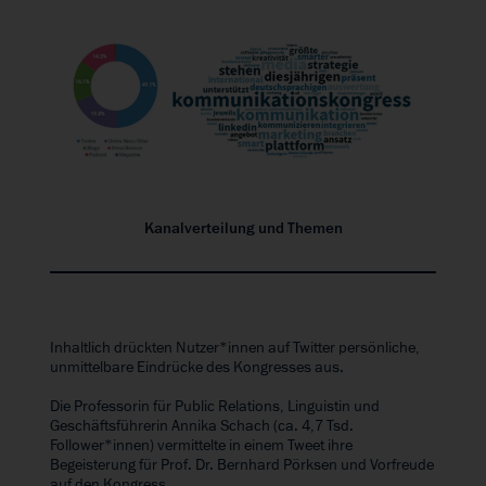
Kanalverteilung und Themen
Inhaltlich drückten Nutzer*innen auf Twitter persönliche,
unmittelbare Eindrücke des Kongresses aus.
Die Professorin für Public Relations, Linguistin und
Geschäftsführerin Annika Schach (ca. 4,7 Tsd.
Follower*innen) vermittelte in einem Tweet ihre
Begeisterung für Prof. Dr. Bernhard Pörksen und Vorfreude
auf den Kongress.