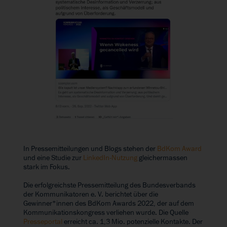
In Pressemitteilungen und Blogs stehen der
BdKom Award
und eine Studie zur
LinkedIn-Nutzung
gleichermassen
stark im Fokus.
Die erfolgreichste Pressemitteilung des Bundesverbands
der Kommunikatoren e. V. berichtet über die
Gewinner*innen des BdKom Awards 2022, der auf dem
Kommunikationskongress verliehen wurde. Die Quelle
Presseportal
erreicht ca. 1,3 Mio. potenzielle Kontakte. Der