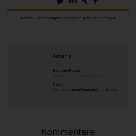
Kommunikationskongress, Media Analytics, Medienanalyse
Autor*in
Kathleen Krause
Projektleiterin Analyse & Consulting
E-Mail
Kathleen.Krause@argusdatainsights.de
Kommentare