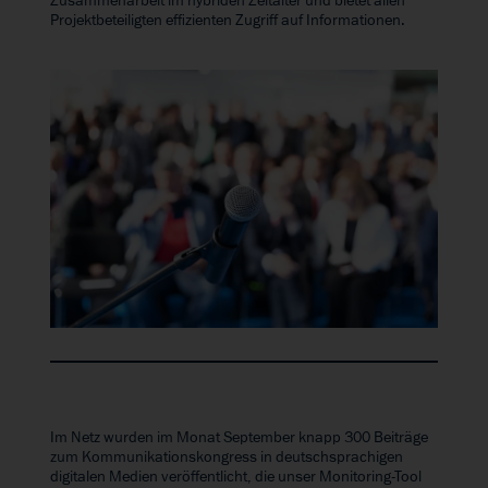
Zusammenarbeit im hybriden Zeitalter und bietet allen
Projektbeteiligten effizienten Zugriff auf Informationen.
Im Netz wurden im Monat September knapp 300 Beiträge
zum Kommunikationskongress in deutschsprachigen
digitalen Medien veröffentlicht, die unser Monitoring-Tool