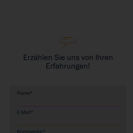
Erzählen Sie uns von Ihren
Erfahrungen!
Name*
E-Mail*
Kommentar*