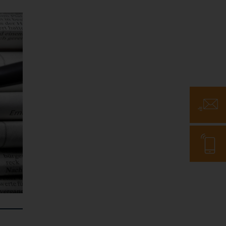
E-Mail
Telefon