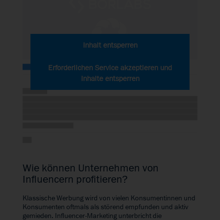
Inhalt entsperren
Erforderlichen Service akzeptieren und
Inhalte entsperren
Wie können Unternehmen von
Influencern profitieren?
Klassische Werbung wird von vielen Konsumentinnen und
Konsumenten oftmals als störend empfunden und aktiv
gemieden. Influencer-Marketing unterbricht die