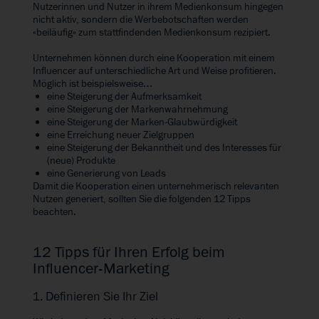
Nutzerinnen und Nutzer in ihrem Medienkonsum hingegen
nicht aktiv, sondern die Werbebotschaften werden
«beiläufig» zum stattfindenden Medienkonsum rezipiert.
Unternehmen können durch eine Kooperation mit einem
Influencer auf unterschiedliche Art und Weise profitieren.
Möglich ist beispielsweise…
eine Steigerung der Aufmerksamkeit
eine Steigerung der Markenwahrnehmung
eine Steigerung der Marken-Glaubwürdigkeit
eine Erreichung neuer Zielgruppen
eine Steigerung der Bekanntheit und des Interesses für
(neue) Produkte
eine Generierung von Leads
Damit die Kooperation einen unternehmerisch relevanten
Nutzen generiert, sollten Sie die folgenden 12 Tipps
beachten.
12 Tipps für Ihren Erfolg beim
Influencer-Marketing
1. Definieren Sie Ihr Ziel