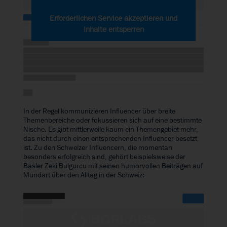
Erforderlichen Service akzeptieren und
Inhalte entsperren
In der Regel kommunizieren Influencer über breite
Themenbereiche oder fokussieren sich auf eine bestimmte
Nische. Es gibt mittlerweile kaum ein Themengebiet mehr,
das nicht durch einen entsprechenden Influencer besetzt
ist. Zu den Schweizer Influencern, die momentan
besonders erfolgreich sind, gehört beispielsweise der
Basler
Zeki Bulgurcu
mit seinen humorvollen Beiträgen auf
Mundart über den Alltag in der Schweiz: