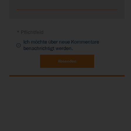
* Pflichtfeld
Ich möchte über neue Kommentare
benachrichtigt werden.
Absenden