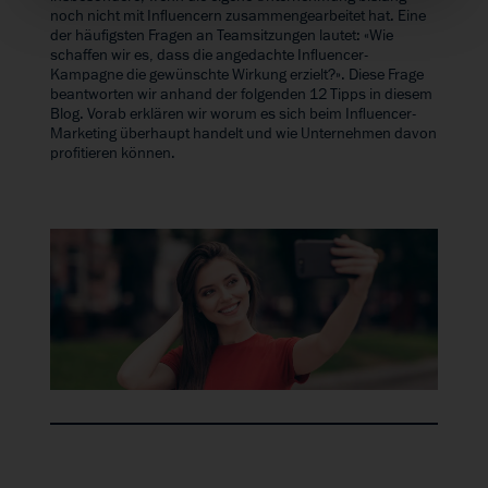
noch nicht mit Influencern zusammengearbeitet hat. Eine
der häufigsten Fragen an Teamsitzungen lautet: «Wie
schaffen wir es, dass die angedachte Influencer-
Kampagne die gewünschte Wirkung erzielt?». Diese Frage
beantworten wir anhand der folgenden 12 Tipps in diesem
Blog. Vorab erklären wir worum es sich beim Influencer-
Marketing überhaupt handelt und wie Unternehmen davon
profitieren können.