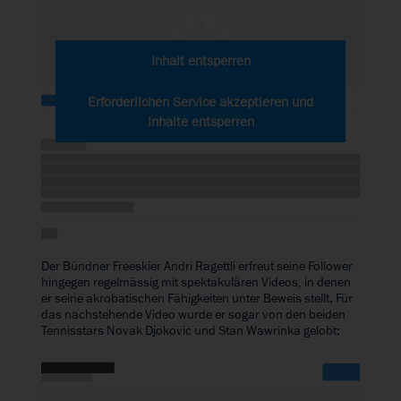
Inhalt entsperren
Erforderlichen Service akzeptieren und
Inhalte entsperren
Der Bündner Freeskier
Andri Ragettli
erfreut seine Follower
hingegen regelmässig mit spektakulären Videos, in denen
er seine akrobatischen Fähigkeiten unter Beweis stellt. Für
das nachstehende Video wurde er sogar von den beiden
Tennisstars Novak Djokovic und Stan Wawrinka gelobt: