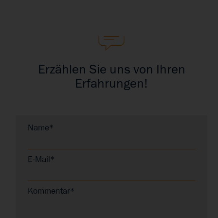
Erzählen Sie uns von Ihren
Erfahrungen!
Name*
E-Mail*
Kommentar*