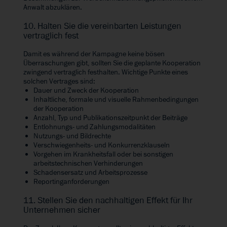
Anwalt abzuklären.
10. Halten Sie die vereinbarten Leistungen
vertraglich fest
Damit es während der Kampagne keine bösen
Überraschungen gibt, sollten Sie die geplante Kooperation
zwingend vertraglich festhalten. Wichtige Punkte eines
solchen Vertrages sind:
Dauer und Zweck der Kooperation
Inhaltliche, formale und visuelle Rahmenbedingungen
der Kooperation
Anzahl, Typ und Publikationszeitpunkt der Beiträge
Entlohnungs- und Zahlungsmodalitäten
Nutzungs- und Bildrechte
Verschwiegenheits- und Konkurrenzklauseln
Vorgehen im Krankheitsfall oder bei sonstigen
arbeitstechnischen Verhinderungen
Schadensersatz und Arbeitsprozesse
Reportinganforderungen
11. Stellen Sie den nachhaltigen Effekt für Ihr
Unternehmen sicher