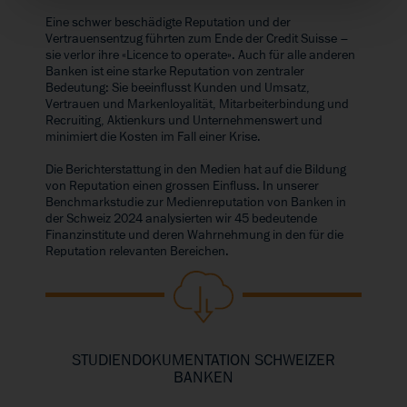
Eine schwer beschädigte Reputation und der
Vertrauensentzug führten zum Ende der Credit Suisse –
sie verlor ihre «Licence to operate». Auch für alle anderen
Banken ist eine starke Reputation von zentraler
Bedeutung: Sie beeinflusst Kunden und Umsatz,
Vertrauen und Markenloyalität, Mitarbeiterbindung und
Recruiting, Aktienkurs und Unternehmenswert und
minimiert die Kosten im Fall einer Krise.
Die Berichterstattung in den Medien hat auf die Bildung
von Reputation einen grossen Einfluss. In unserer
Benchmarkstudie zur Medienreputation von Banken in
der Schweiz 2024 analysierten wir 45 bedeutende
Finanzinstitute und deren Wahrnehmung in den für die
Reputation relevanten Bereichen.
STUDIENDOKUMENTATION SCHWEIZER
BANKEN