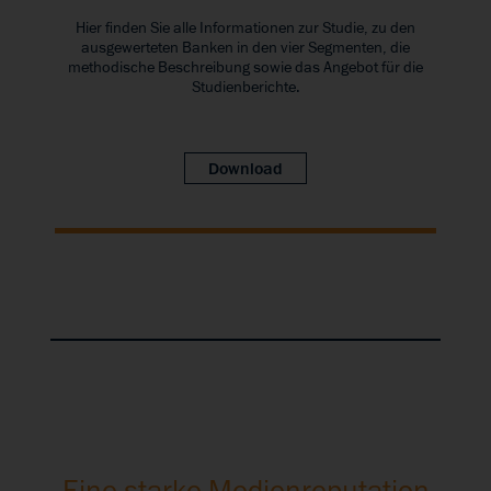
Hier finden Sie alle Informationen zur Studie, zu den
ausgewerteten Banken in den vier Segmenten, die
methodische Beschreibung sowie das Angebot für die
Studienberichte.
Download