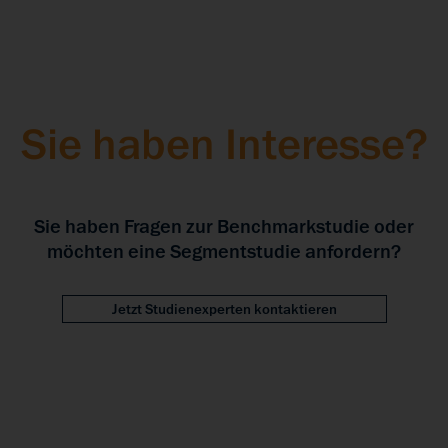
Sie haben Interesse?
Sie haben Fragen zur Benchmarkstudie oder
möchten eine Segmentstudie anfordern?
Jetzt Studienexperten kontaktieren