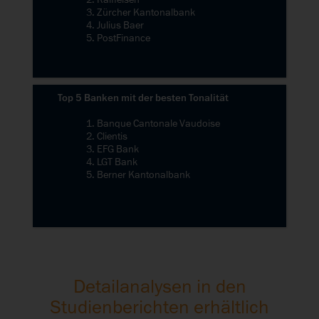
3. Zürcher Kantonalbank
4. Julius Baer
5. PostFinance
Top 5 Banken mit der besten Tonalität
1. Banque Cantonale Vaudoise
2. Clientis
3. EFG Bank
4. LGT Bank
5. Berner Kantonalbank
Detailanalysen in den
Studienberichten erhältlich