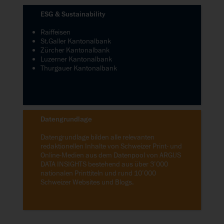
ESG & Sustainability
Raiffeisen
St.Galler Kantonalbank
Zürcher Kantonalbank
Luzerner Kantonalbank
Thurgauer Kantonalbank
Datengrundlage
Datengrundlage bilden alle relevanten
redaktionellen Inhalte von Schweizer Print- und
Online-Medien aus dem Datenpool von ARGUS
DATA INSIGHTS bestehend aus über 3’000
nationalen Printtiteln und rund 10’000
Schweizer Websites und Blogs.