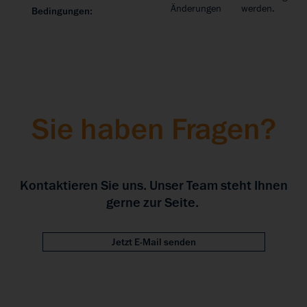
Änderungen
werden.
Bedingungen:
Sie haben Fragen?
Kontaktieren Sie uns. Unser Team steht Ihnen
gerne zur Seite.
Jetzt E-Mail senden