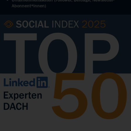
Unternehmensseiten (Follower, Beiträge, Newsletter-
Abonnent*innen)