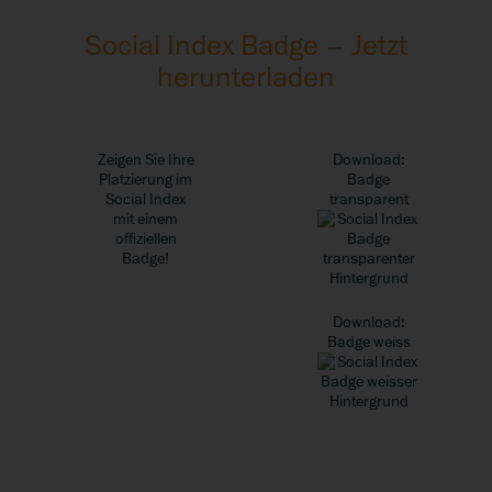
Social Index Badge – Jetzt
herunterladen
Zeigen Sie Ihre
Download:
Platzierung im
Badge
Social Index
transparent
mit einem
offiziellen
Badge!
Download:
Badge weiss