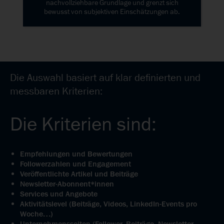
nachvollziehbare Grundlage und grenzt sich
bewusst von subjektiven Einschätzungen ab.
Die Auswahl basiert auf klar definierten und
messbaren Kriterien:
Die Kriterien sind:
Empfehlungen und Bewertungen
Followerzahlen und Engagement
Veröffentlichte Artikel und Beiträge
Newsletter-Abonnent*innen
Services und Angebote
Aktivitätslevel (Beiträge, Videos, LinkedIn-Events pro
Woche…)