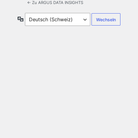
← Zu ARGUS DATA INSIGHTS
Sprache