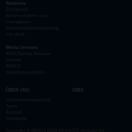
Relations
Erfolgreich
kommunizieren und
interagieren
Kommunikationsplanung
mit uhub
Media Services
ARGUSpress Release
Service
ARGUS
Sprachmanufaktur
ÜBER UNS
JOBS
Unternehmensporträt
Team
Kontakt
Standorte
Copyright ® ARGUS DATA INSIGHTS Schweiz AG