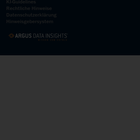
KI-Guidelines
Rechtliche Hinweise
Datenschutzerklärung
Hinweisgebersystem