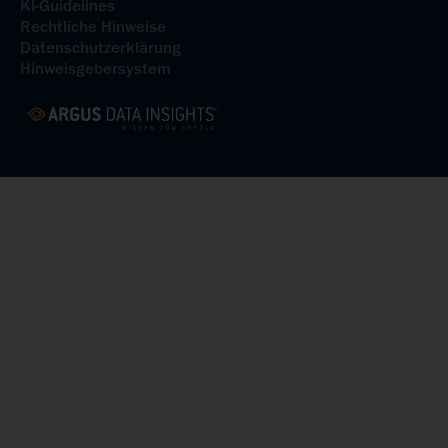
KI-Guidelines
Rechtliche Hinweise
Datenschutzerklärung
Hinweisgebersystem