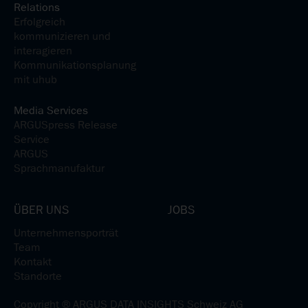
Relations
Erfolgreich
kommunizieren und
interagieren
Kommunikationsplanung
mit uhub
Media Services
ARGUSpress Release
Service
ARGUS
Sprachmanufaktur
ÜBER UNS
JOBS
Unternehmensporträt
Team
Kontakt
Standorte
Copyright ® ARGUS DATA INSIGHTS Schweiz AG