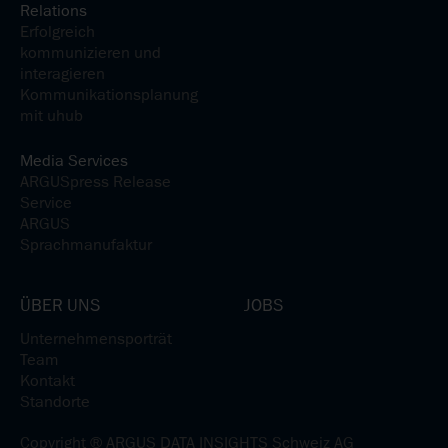
Relations
Erfolgreich
kommunizieren und
interagieren
Kommunikationsplanung
mit uhub
Media Services
ARGUSpress Release
Service
ARGUS
Sprachmanufaktur
ÜBER UNS
JOBS
Unternehmensporträt
Team
Kontakt
Standorte
Copyright ® ARGUS DATA INSIGHTS Schweiz AG