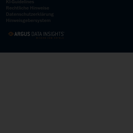
KI-Guidelines
Rechtliche Hinweise
Datenschutzerklärung
Hinweisgebersystem