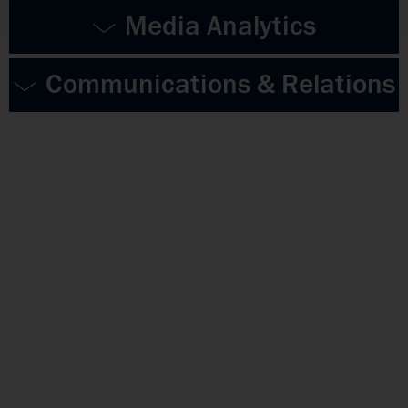
Media Analytics
Communications & Relations