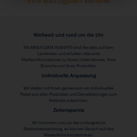
Ihre wichtigsten Vorteile
Weltweit und rund um die Uhr
Mit ARGUS DATA INSIGHTS sind Sie stets auf dem
Laufenden und erhalten relevante
Medieninformationen zu Ihrem Unternehmen, Ihrer
Branche und Ihren Produkten.
Individuelle Anpassung
Wir stellen mit Ihnen gemeinsam ein individuelles
Paket aus allen Produkten und Dienstleistungen zum
Festpreis zusammen.
Zeitersparnis
Wir kümmern uns um die umfangreiche
Medienbeobachtung, so können Sie sich auf das
Wesentliche konzentrieren.