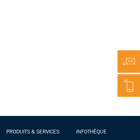
E-mail
Téléphone
PRODUITS & SERVICES
INFOTHÈQUE