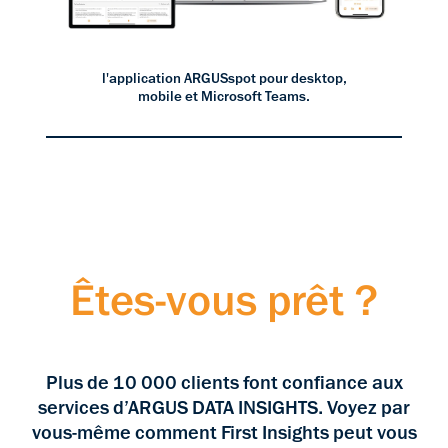
l'application ARGUSspot pour desktop,
mobile et Microsoft Teams.
Êtes-vous prêt ?
Plus de 10 000 clients font confiance aux
services d’ARGUS DATA INSIGHTS. Voyez par
vous-même comment First Insights peut vous