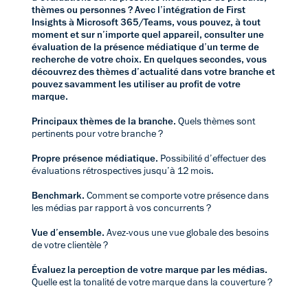
thèmes ou personnes ? Avec l’intégration de First
Insights à Microsoft 365/Teams, vous pouvez, à tout
moment et sur n’importe quel appareil, consulter une
évaluation de la présence médiatique d’un terme de
recherche de votre choix. En quelques secondes, vous
découvrez des thèmes d’actualité dans votre branche et
pouvez savamment les utiliser au profit de votre
marque.
Principaux thèmes de la branche.
Quels thèmes sont
pertinents pour votre branche ?
Propre présence médiatique.
Possibilité d’effectuer des
évaluations rétrospectives jusqu’à 12 mois.
Benchmark.
Comment se comporte votre présence dans
les médias par rapport à vos concurrents ?
Vue d’ensemble.
Avez-vous une vue globale des besoins
de votre clientèle ?
Évaluez la perception de votre marque par les médias.
Quelle est la tonalité de votre marque dans la couverture ?