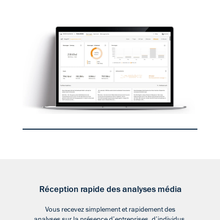
Réception rapide des analyses média
Vous recevez simplement et rapidement des
analyses sur la présence d’entreprises, d’individus,