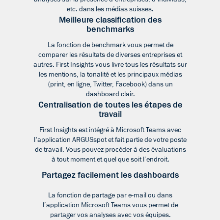
etc. dans les médias suisses.
Meilleure classification des
benchmarks
La fonction de benchmark vous permet de
comparer les résultats de diverses entreprises et
autres. First Insights vous livre tous les résultats sur
les mentions, la tonalité et les principaux médias
(print, en ligne, Twitter, Facebook) dans un
dashboard clair.
Centralisation de toutes les étapes de
travail
First Insights est intégré à Microsoft Teams avec
l'application ARGUSspot et fait partie de votre poste
de travail. Vous pouvez procéder à des évaluations
à tout moment et quel que soit l’endroit.
Partagez facilement les dashboards
La fonction de partage par e-mail ou dans
l’application Microsoft Teams vous permet de
partager vos analyses avec vos équipes.