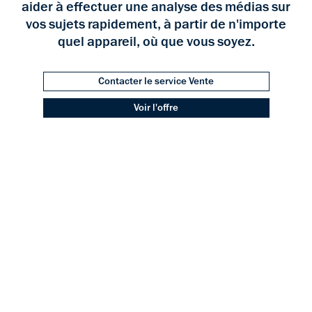
aider à effectuer une analyse des médias sur
vos sujets rapidement, à partir de n'importe
quel appareil, où que vous soyez.
Contacter le service Vente
Voir l'offre