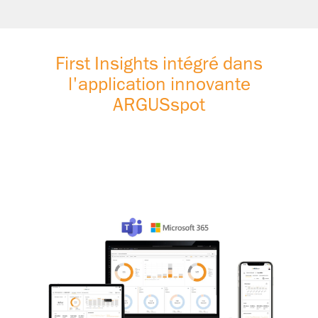
First Insights intégré dans
l'application innovante
ARGUSspot