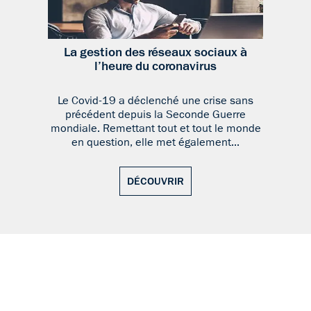
La gestion des réseaux sociaux à
l’heure du coronavirus
Le Covid-19 a déclenché une crise sans
précédent depuis la Seconde Guerre
mondiale. Remettant tout et tout le monde
en question, elle met également...
DÉCOUVRIR